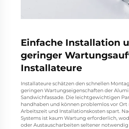
Einfache Installation 
geringer Wartungsauf
Installateure
Installateure schätzen den schnellen Monta
geringen Wartungseigenschaften der Alum
Sandwichfassade. Die leichtgewichtigen Pan
handhaben und können problemlos vor Ort 
Arbeitszeit und Installationskosten spart. 
Systems ist kaum Wartung erforderlich, wo
oder Austauscharbeiten seltener notwendig