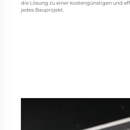
die Lösung zu einer kostengünstigen und eff
jedes Bauprojekt.