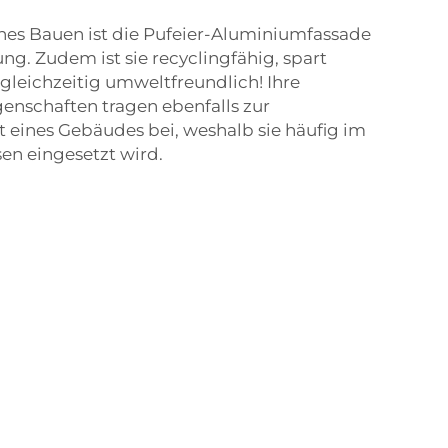
hes Bauen ist die Pufeier-Aluminiumfassade
ng. Zudem ist sie recyclingfähig, spart
gleichzeitig umweltfreundlich! Ihre
enschaften tragen ebenfalls zur
 eines Gebäudes bei, weshalb sie häufig im
n eingesetzt wird.