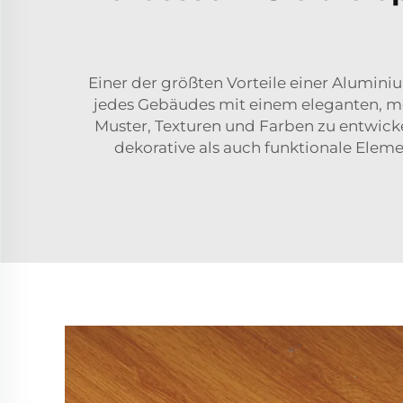
Einer der größten Vorteile einer Alumini
jedes Gebäudes mit einem eleganten, mo
Muster, Texturen und Farben zu entwick
dekorative als auch funktionale Eleme