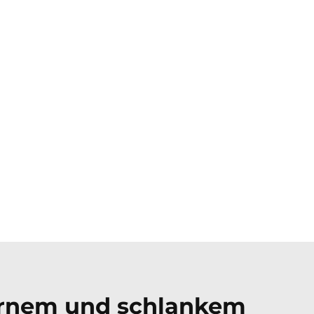
ernem und schlankem