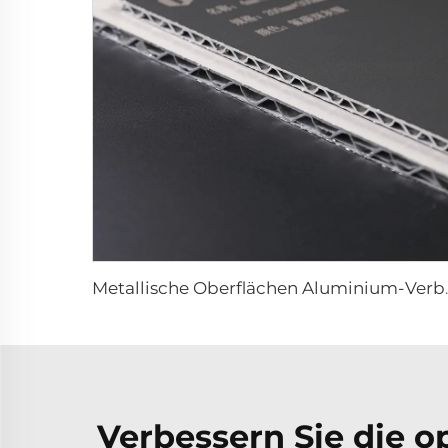
Metallische Oberfläche
Verbessern Sie die