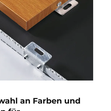
wahl an Farben und