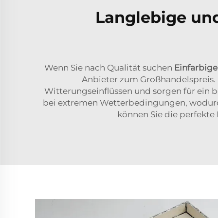
Langlebige un
Wenn Sie nach Qualität suchen
Einfarbig
Anbieter zum Großhandelspreis. 
Witterungseinflüssen und sorgen für ein b
bei extremen Wetterbedingungen, wodurc
können Sie die perfekte