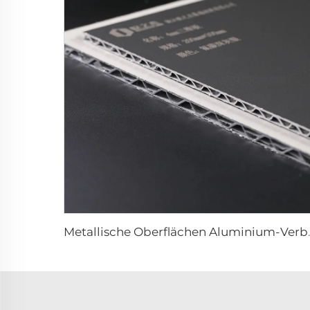
Metallische Oberfläche