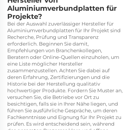
Hersteller von
Aluminiumverbundplatten für
Projekte?
Bei der Auswahl zuverlässiger Hersteller für
Aluminiumverbundplatten für Ihr Projekt sind
Recherche, Prüfung und Transparenz
erforderlich. Beginnen Sie damit,
Empfehlungen von Branchenkollegen,
Beratern oder Online-Quellen einzuholen, um
eine Liste möglicher Hersteller
zusammenzustellen. Achten Sie dabei auf
deren Erfahrung, Zertifizierungen und die
Historie bei der Herstellung qualitativ
hochwertiger Produkte. Fordern Sie Muster an,
versuchen Sie, die Betriebe vor Ort zu
besichtigen, falls sie in Ihrer Nähe liegen, und
führen Sie ausführliche Gespräche, um deren
Fachkenntnisse und Eignung für Ihr Projekt zu
prüfen. Es wird entscheidend sein, während