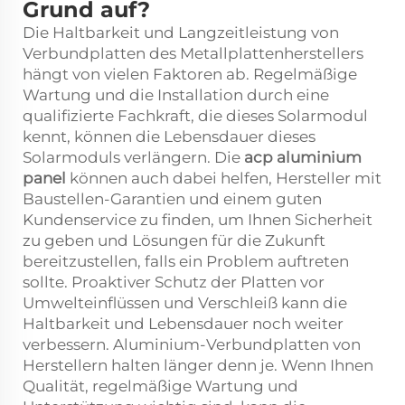
Grund auf?
Die Haltbarkeit und Langzeitleistung von
Verbundplatten des Metallplattenherstellers
hängt von vielen Faktoren ab. Regelmäßige
Wartung und die Installation durch eine
qualifizierte Fachkraft, die dieses Solarmodul
kennt, können die Lebensdauer dieses
Solarmoduls verlängern. Die
acp aluminium
panel
können auch dabei helfen, Hersteller mit
Baustellen-Garantien und einem guten
Kundenservice zu finden, um Ihnen Sicherheit
zu geben und Lösungen für die Zukunft
bereitzustellen, falls ein Problem auftreten
sollte. Proaktiver Schutz der Platten vor
Umwelteinflüssen und Verschleiß kann die
Haltbarkeit und Lebensdauer noch weiter
verbessern. Aluminium-Verbundplatten von
Herstellern halten länger denn je. Wenn Ihnen
Qualität, regelmäßige Wartung und