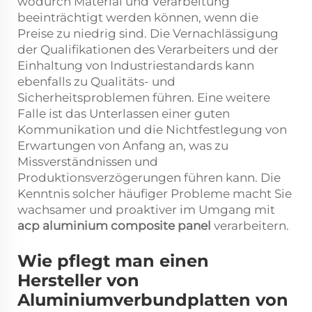
wodurch Material und Verarbeitung
beeinträchtigt werden können, wenn die
Preise zu niedrig sind. Die Vernachlässigung
der Qualifikationen des Verarbeiters und der
Einhaltung von Industriestandards kann
ebenfalls zu Qualitäts- und
Sicherheitsproblemen führen. Eine weitere
Falle ist das Unterlassen einer guten
Kommunikation und die Nichtfestlegung von
Erwartungen von Anfang an, was zu
Missverständnissen und
Produktionsverzögerungen führen kann. Die
Kenntnis solcher häufiger Probleme macht Sie
wachsamer und proaktiver im Umgang mit
acp aluminium composite panel
verarbeitern.
Wie pflegt man einen
Hersteller von
Aluminiumverbundplatten von