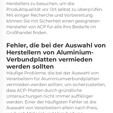
Herstellers zu besuchen, um die
Produktqualität vor Ort selbst zu überprüfen.
Mit einiger Recherche und Vorbereitung
können Sie mit Sicherheit einen geeigneten
Hersteller von ACP für alle Ihre Bedarfe im
Großhandel finden.
Fehler, die bei der Auswahl von
Herstellern von Aluminium-
Verbundplatten vermieden
werden sollten
Häufige Probleme, die bei der Auswahl von
Verarbeitern für Aluminiumverbundplatten
vermieden werden sollten, um sicherzustellen,
dass ACP-Platten durch gründliche
Untersuchungen nicht immer auffälliger
werden. Einer der häufigsten Fehler ist die
Auswahl von Verarbeitern allein nach Preis,