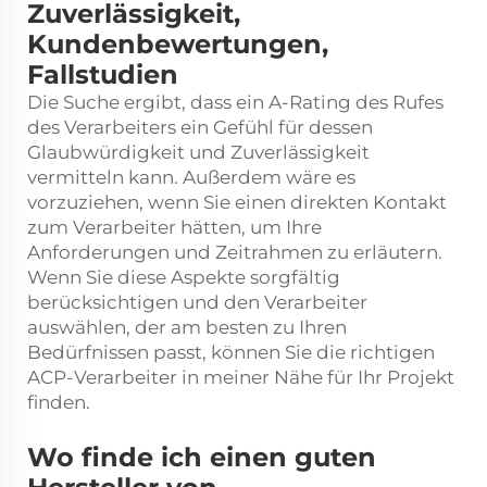
Zuverlässigkeit,
Kundenbewertungen,
Fallstudien
Die Suche ergibt, dass ein A-Rating des Rufes
des Verarbeiters ein Gefühl für dessen
Glaubwürdigkeit und Zuverlässigkeit
vermitteln kann. Außerdem wäre es
vorzuziehen, wenn Sie einen direkten Kontakt
zum Verarbeiter hätten, um Ihre
Anforderungen und Zeitrahmen zu erläutern.
Wenn Sie diese Aspekte sorgfältig
berücksichtigen und den Verarbeiter
auswählen, der am besten zu Ihren
Bedürfnissen passt, können Sie die richtigen
ACP-Verarbeiter in meiner Nähe für Ihr Projekt
finden.
Wo finde ich einen guten