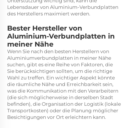
Unterstützung wichtig sind, kann die
Lebensdauer von Aluminium-Verbundplatten
des Herstellers maximiert werden.
Bester Hersteller von
Aluminium-Verbundplatten in
meiner Nähe
Wenn Sie nach den besten Herstellern von
Aluminiumverbundplatten in meiner Nähe
suchen, gibt es eine Reihe von Faktoren, die
Sie berücksichtigen sollten, um die richtige
Wahl zu treffen. Ein wichtiger Aspekt könnte
die räumliche Nähe und Erreichbarkeit sein,
was die Kommunikation mit den Verarbeitern
(die sich möglicherweise in derselben Stadt
befinden), die Organisation der Logistik (lokale
Transportkosten) oder die Planung möglicher
Besichtigungen vor Ort erleichtern kann.