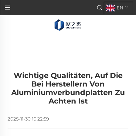
EN
Wichtige Qualitäten, Auf Die
Bei Herstellern Von
Aluminiumverbundplatten Zu
Achten Ist
2025-11-30 10:22:59