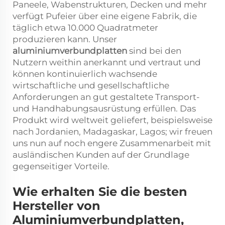
Paneele, Wabenstrukturen, Decken und mehr
verfügt Pufeier über eine eigene Fabrik, die
täglich etwa 10.000 Quadratmeter
produzieren kann. Unser
aluminiumverbundplatten
sind bei den
Nutzern weithin anerkannt und vertraut und
können kontinuierlich wachsende
wirtschaftliche und gesellschaftliche
Anforderungen an gut gestaltete Transport-
und Handhabungsausrüstung erfüllen. Das
Produkt wird weltweit geliefert, beispielsweise
nach Jordanien, Madagaskar, Lagos; wir freuen
uns nun auf noch engere Zusammenarbeit mit
ausländischen Kunden auf der Grundlage
gegenseitiger Vorteile.
Wie erhalten Sie die besten
Hersteller von
Aluminiumverbundplatten,