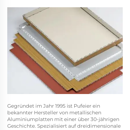
Gegründet im Jahr 1995 ist Pufeier ein
bekannter Hersteller von metallischen
Aluminiumplatten mit einer über 30-jährigen
Geschichte. Spezialisiert auf dreidimensionale