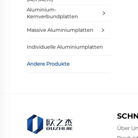
Aluminium-
Kernverbundplatten
Massive Aluminiumplatten
Individuelle Aluminiumplatten
Andere Produkte
SCHN
Über Un
Produk