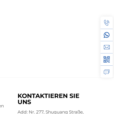
KONTAKTIEREN SIE
UNS
en
Add: Nr. 277, Shuguang Straße,